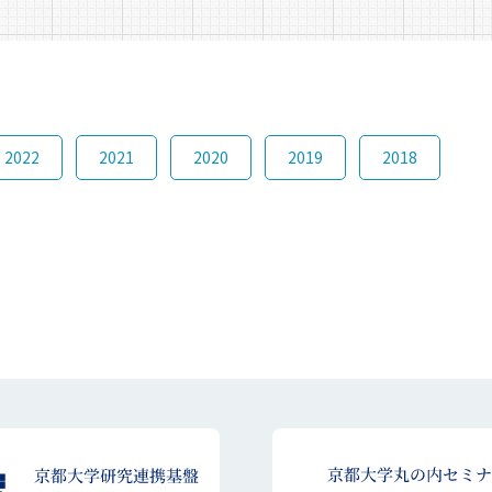
2022
2021
2020
2019
2018