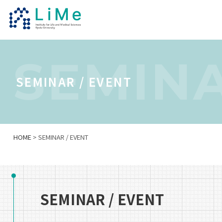
SEMINA
SEMINAR / EVENT
HOME
> SEMINAR / EVENT
SEMINAR / EVENT