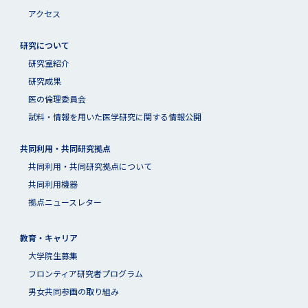
アクセス
研究について
研究室紹介
研究成果
医の倫理委員会
試料・情報を用いた医学研究に関する情報公開
共同利用・共同研究拠点
共同利⽤・共同研究拠点について
共同利用機器
拠点ニュースレター
教育・キャリア
大学院生募集
フロンティア研究者プログラム
男女共同参画の取り組み