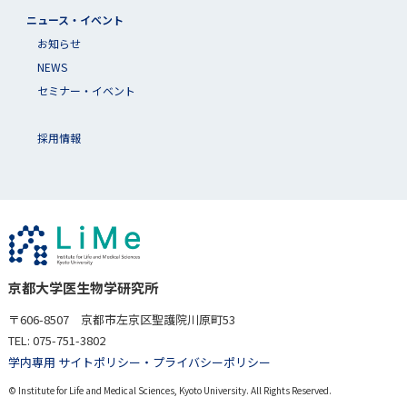
ニュース・イベント
お知らせ
NEWS
セミナー・イベント
採用情報
京都大学医生物学研究所
〒606-8507 京都市左京区聖護院川原町53
TEL: 075-751-3802
学内専用 サイト
ポリシー・プライバシーポリシー
© Institute for Life and Medical Sciences, Kyoto University. All Rights Reserved.