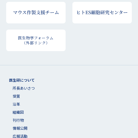
医生物学フォーラム
（外部リンク）
医生研について
所長あいさつ
受賞
沿革
組織図
刊行物
情報公開
広報活動