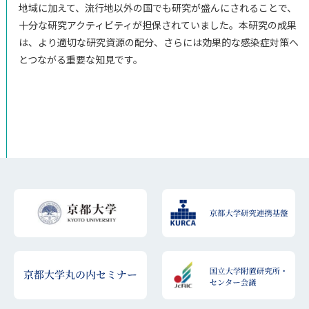
地域に加えて、流行地以外の国でも研究が盛んにされることで、
十分な研究アクティビティが担保されていました。本研究の成果
は、より適切な研究資源の配分、さらには効果的な感染症対策へ
とつながる重要な知見です。