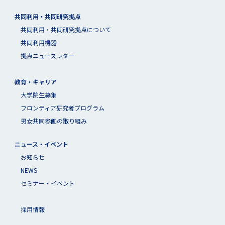
共同利用・共同研究拠点
共同利⽤・共同研究拠点について
共同利用機器
拠点ニュースレター
教育・キャリア
大学院生募集
フロンティア研究者プログラム
男女共同参画の取り組み
ニュース・イベント
お知らせ
NEWS
セミナー・イベント
採用情報