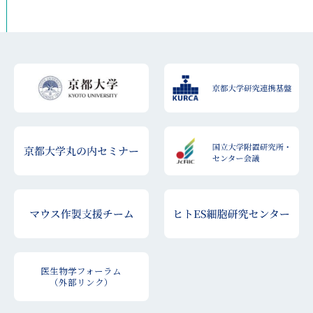
医生物学フォーラム
（外部リンク）