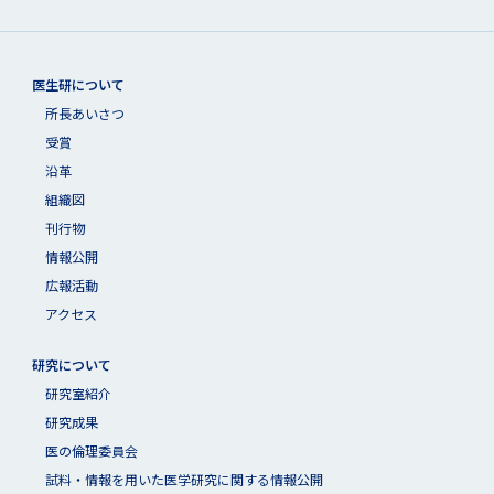
医生研について
所長あいさつ
受賞
沿革
組織図
刊行物
情報公開
広報活動
アクセス
研究について
研究室紹介
研究成果
医の倫理委員会
試料・情報を用いた医学研究に関する情報公開