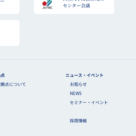
拠点
ニュース・イベント
究拠点について
お知らせ
NEWS
ー
セミナー・イベント
採用情報