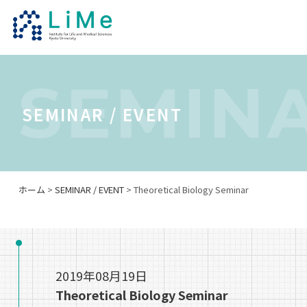
SEMINA
SEMINAR / EVENT
ホーム
>
SEMINAR / EVENT
> Theoretical Biology Seminar
2019年08月19日
Theoretical Biology Seminar