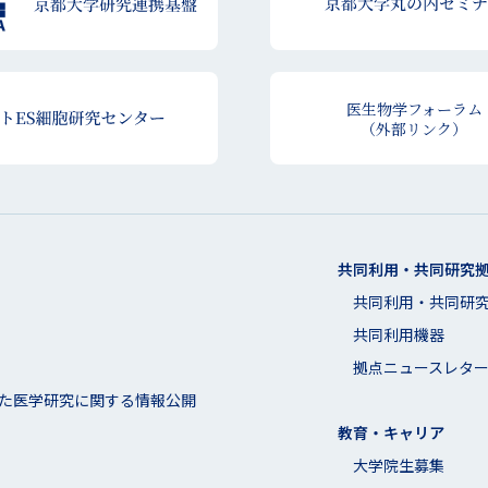
医生物学フォーラム
（外部リンク）
共同利用・共同研究
共同利⽤・共同研
共同利用機器
拠点ニュースレタ
た医学研究に関する情報公開
教育・キャリア
大学院生募集