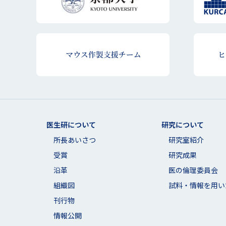
医生研について
研究について
所長あいさつ
研究室紹介
受賞
研究成果
沿革
医の倫理委員会
組織図
試料・情報を用い
刊行物
情報公開