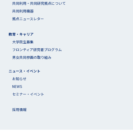
共同利⽤・共同研究拠点について
共同利用機器
拠点ニュースレター
教育・キャリア
大学院生募集
フロンティア研究者プログラム
男女共同参画の取り組み
ニュース・イベント
お知らせ
NEWS
セミナー・イベント
採用情報