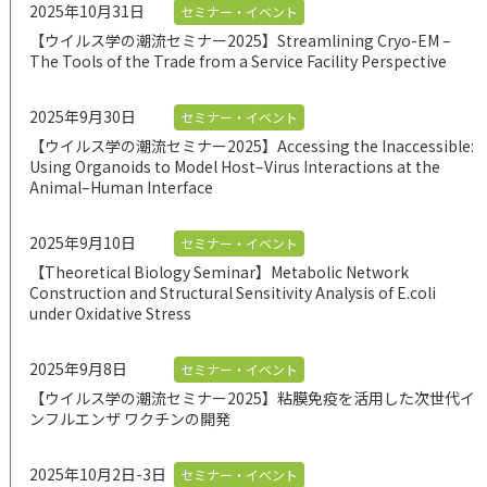
2025年10月31日
セミナー・イベント
【ウイルス学の潮流セミナー2025】Streamlining Cryo-EM –
The Tools of the Trade from a Service Facility Perspective
2025年9月30日
セミナー・イベント
【ウイルス学の潮流セミナー2025】Accessing the Inaccessible:
Using Organoids to Model Host–Virus Interactions at the
Animal–Human Interface
2025年9月10日
セミナー・イベント
【Theoretical Biology Seminar】Metabolic Network
Construction and Structural Sensitivity Analysis of E.coli
under Oxidative Stress
2025年9月8日
セミナー・イベント
【ウイルス学の潮流セミナー2025】粘膜免疫を活用した次世代イ
ンフルエンザ ワクチンの開発
2025年10月2日-3日
セミナー・イベント