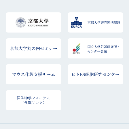
医生物学フォーラム
（外部リンク）