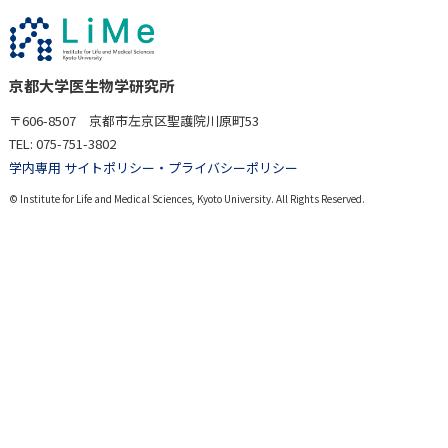
京都大学医生物学研究所
〒606-8507 京都市左京区聖護院川原町53
TEL: 075-751-3802
学内専用 サイト
ポリシー・プライバシーポリシー
© Institute for Life and Medical Sciences, Kyoto University. All Rights Reserved.