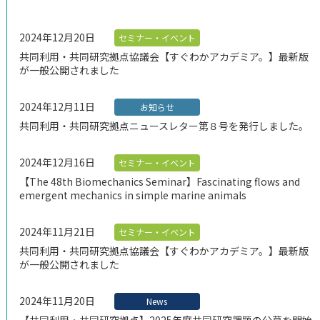
2024年12月20日
ご支援のお願い
セミナー・イベント
アクセス
共同利用・共同研究拠点協議会【すぐわかアカデミア。】最新版
が一般公開されました
2024年12月11日
お知らせ
共同利用・共同研究拠点ニュースレター第８号を発行しました。
2024年12月16日
セミナー・イベント
【The 48th Biomechanics Seminar】Fascinating flows and
emergent mechanics in simple marine animals
2024年11月21日
セミナー・イベント
共同利用・共同研究拠点協議会【すぐわかアカデミア。】最新版
が一般公開されました
2024年11月20日
News