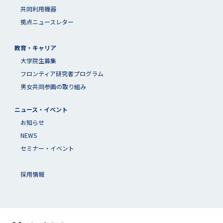
共同利用機器
拠点ニュースレター
教育・キャリア
大学院生募集
フロンティア研究者プログラム
男女共同参画の取り組み
ニュース・イベント
お知らせ
NEWS
セミナー・イベント
採用情報