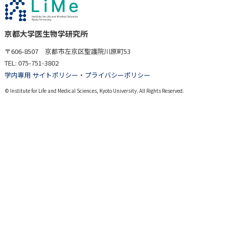
京都大学医生物学研究所
〒606-8507 京都市左京区聖護院川原町53
TEL: 075-751-3802
学内専用 サイト
ポリシー・プライバシーポリシー
© Institute for Life and Medical Sciences, Kyoto University. All Rights Reserved.