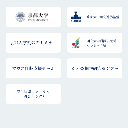
医生物学フォーラム
（外部リンク）