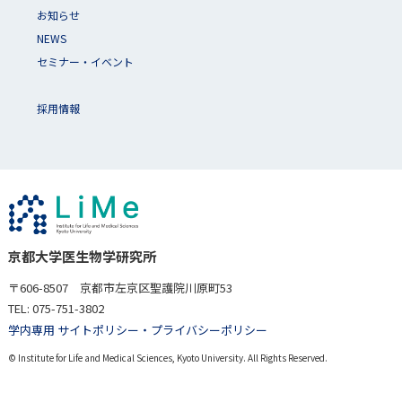
お知らせ
NEWS
セミナー・イベント
採用情報
京都大学医生物学研究所
〒606-8507 京都市左京区聖護院川原町53
TEL: 075-751-3802
学内専用 サイト
ポリシー・プライバシーポリシー
© Institute for Life and Medical Sciences, Kyoto University. All Rights Reserved.