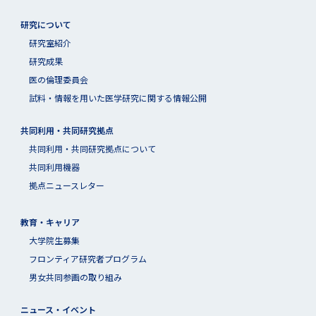
研究について
研究室紹介
研究成果
医の倫理委員会
試料・情報を用いた医学研究に関する情報公開
共同利用・共同研究拠点
共同利⽤・共同研究拠点について
共同利用機器
拠点ニュースレター
教育・キャリア
大学院生募集
フロンティア研究者プログラム
男女共同参画の取り組み
ニュース・イベント