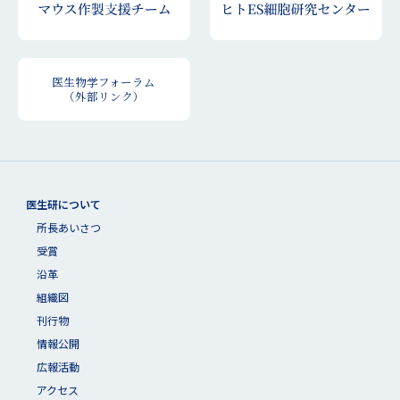
医生物学フォーラム
（外部リンク）
医生研について
所長あいさつ
受賞
沿革
組織図
刊行物
情報公開
広報活動
アクセス