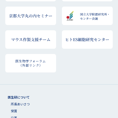
医生物学フォーラム
（外部リンク）
医生研について
所長あいさつ
受賞
沿革