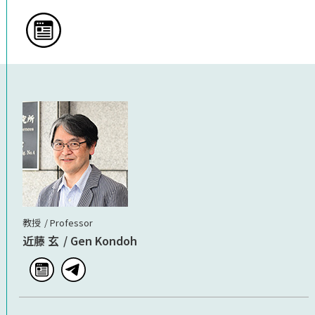
ご支援のお願い
アクセス
教授
Professor
近藤 玄
Gen Kondoh