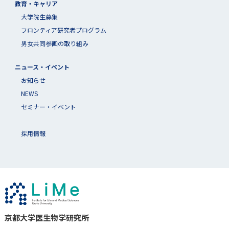
教育・キャリア
大学院生募集
フロンティア研究者プログラム
男女共同参画の取り組み
ニュース・イベント
お知らせ
NEWS
セミナー・イベント
採用情報
京都大学医生物学研究所