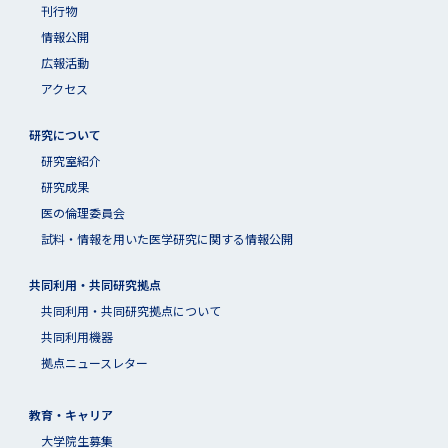
刊行物
情報公開
広報活動
アクセス
研究について
研究室紹介
研究成果
医の倫理委員会
試料・情報を用いた医学研究に関する情報公開
共同利用・共同研究拠点
共同利⽤・共同研究拠点について
共同利用機器
拠点ニュースレター
教育・キャリア
大学院生募集