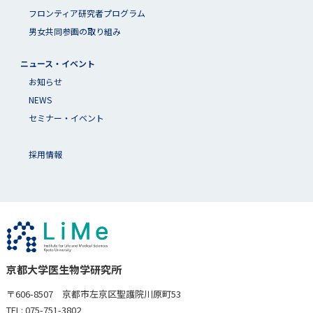
フロンティア研究者プログラム
男女共同参画の取り組み
ニュース・イベント
お知らせ
NEWS
セミナー・イベント
採用情報
京都大学医生物学研究所
〒606-8507 京都市左京区聖護院川原町53
TEL: 075-751-3802