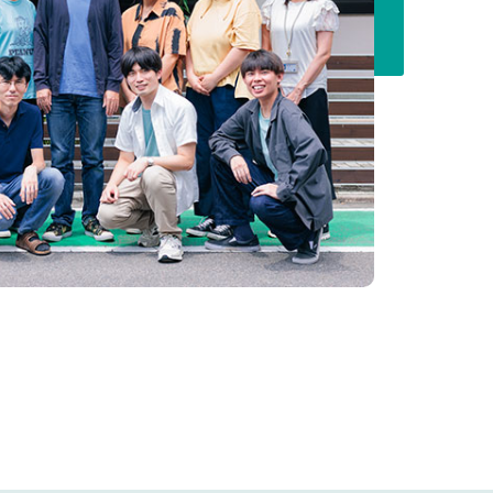
ご支援のお願い
アクセス