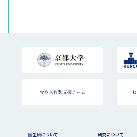
医生研について
研究について