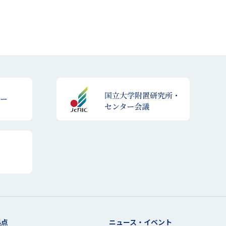
拠点
ニュース・イベント