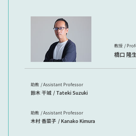
教授
Prof
橋口 隆
助教
Assistant Professor
鈴木 干城
Tateki Suzuki
助教
Assistant Professor
木村 香菜子
Kanako Kimura