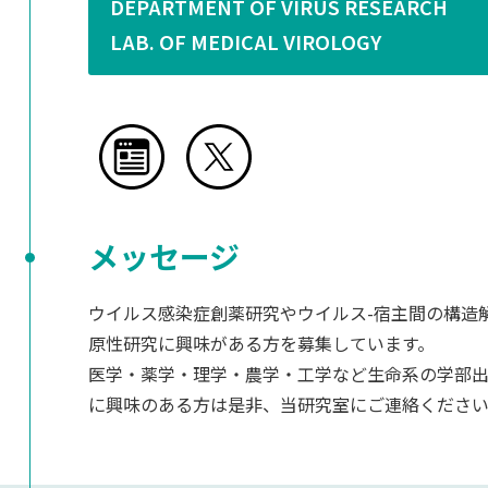
DEPARTMENT OF VIRUS RESEARCH
LAB. OF MEDICAL VIROLOGY
メッセージ
ウイルス感染症創薬研究やウイルス-宿主間の構造
原性研究に興味がある方を募集しています。
医学・薬学・理学・農学・工学など生命系の学部
に興味のある方は是非、当研究室にご連絡くださ