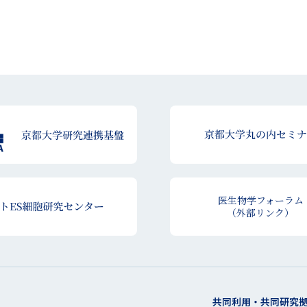
医生物学フォーラム
（外部リンク）
共同利用・共同研究