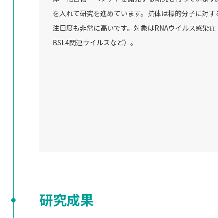
を入れて研究を進めています。抗体は標的分子に対す
注目度も非常に高いです。対象はRNAウイルス感染
BSL4関連ウイルスなど）。
研究成果