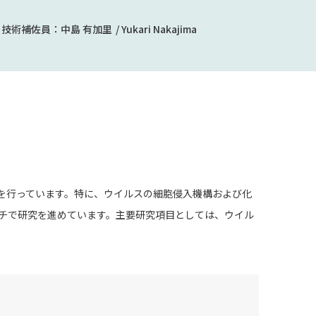
技術補佐員：
中島 有加里
Yukari Nakajima
を行っています。特に、ウイルスの細胞侵入機構および化
チで研究を進めています。主要研究項目としては、ウイル